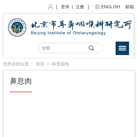
[ 登录
|
注册 ]
ENGLISH
邮箱
您所在的位置：
首页
>>
科普园地
鼻息肉