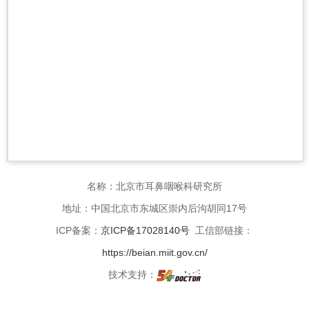
名称：北京市耳鼻咽喉科研究所
地址：中国北京市东城区崇内后沟胡同17号
ICP备案：
京ICP备17028140号
工信部链接：
https://beian.miit.gov.cn/
技术支持：