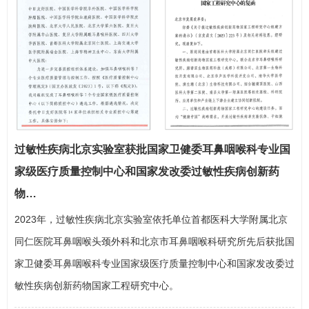
过敏性疾病北京实验室获批国家卫健委耳鼻咽喉科专业国
家级医疗质量控制中心和国家发改委过敏性疾病创新药
物…
2023年，过敏性疾病北京实验室依托单位首都医科大学附属北京
同仁医院耳鼻咽喉头颈外科和北京市耳鼻咽喉科研究所先后获批国
家卫健委耳鼻咽喉科专业国家级医疗质量控制中心和国家发改委过
敏性疾病创新药物国家工程研究中心。