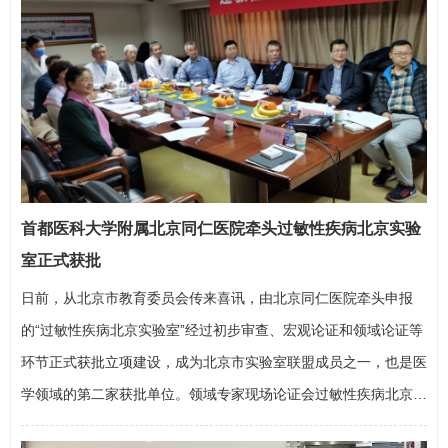
项…
首都医科大学附属北京同仁医院牵头过敏性疾病北京实验
室正式获批
日前，从北京市教育委员会传来喜讯，由北京同仁医院牵头申报
的“过敏性疾病北京实验室”经过初步审查、宏观论证和领域论证等
环节正式获批立项建设，成为北京市实验室联盟成员之一，也是医
学领域的第二家获批单位。领域专家现场论证会过敏性疾病北京实
验室依托首都医科大学，由首都医科大学附属北京同仁医院牵头，