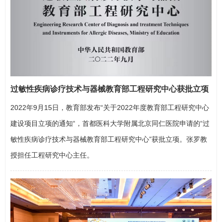
过敏性疾病诊疗技术与器械教育部工程研究中心获批立项
2022年9月15日，教育部发布“关于2022年度教育部工程研究中心
建设项目立项的通知“，首都医科大学附属北京同仁医院申请的“过
敏性疾病诊疗技术与器械教育部工程研究中心”获批立项。
张罗
教
授担任工程研究中心主任。